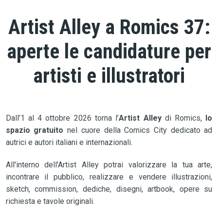
Artist Alley a Romics 37:
aperte le candidature per
artisti e illustratori
Dall’1 al 4 ottobre 2026 torna l’
Artist Alley
di Romics,
lo
spazio gratuito
nel cuore della Comics City dedicato ad
autrici e autori italiani e internazionali.
All'interno dell'Artist Alley potrai valorizzare la tua arte,
incontrare il pubblico, realizzare e vendere illustrazioni,
sketch, commission, dediche, disegni, artbook, opere su
richiesta e tavole originali.