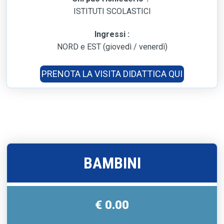
ISTITUTI SCOLASTICI
Ingressi :
NORD e EST (giovedì / venerdì)
PRENOTA LA VISITA DIDATTICA QUI
BAMBINI
€ 0.00