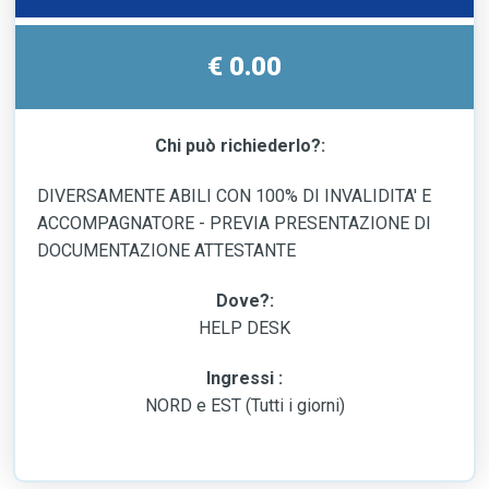
€ 0.00
Chi può richiederlo?:
DIVERSAMENTE ABILI CON 100% DI INVALIDITA' E
ACCOMPAGNATORE - PREVIA PRESENTAZIONE DI
DOCUMENTAZIONE ATTESTANTE
Dove?:
HELP DESK
Ingressi :
NORD e EST (Tutti i giorni)