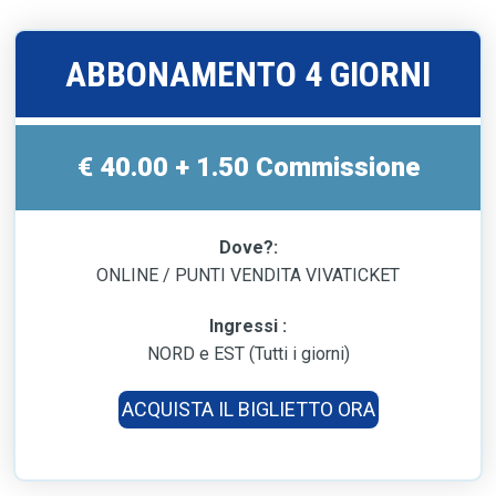
ABBONAMENTO 4 GIORNI
€ 40.00 + 1.50 Commissione
Dove?:
ONLINE / PUNTI VENDITA VIVATICKET
Ingressi :
NORD e EST (Tutti i giorni)
ACQUISTA IL BIGLIETTO ORA