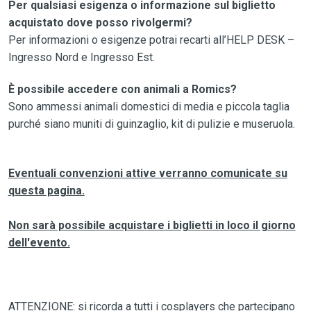
Per qualsiasi esigenza o informazione sul biglietto
acquistato dove posso rivolgermi?
Per informazioni o esigenze potrai recarti all’HELP DESK –
Ingresso Nord e Ingresso Est.
È possibile accedere con animali a Romics?
Sono ammessi animali domestici di media e piccola taglia
purché siano muniti di guinzaglio, kit di pulizie e museruola.
Eventuali convenzioni attive verranno comunicate su
questa pagina.
Non sarà possibile acquistare i biglietti in loco il giorno
dell'evento.
ATTENZIONE: si ricorda a tutti i cosplayers che partecipano