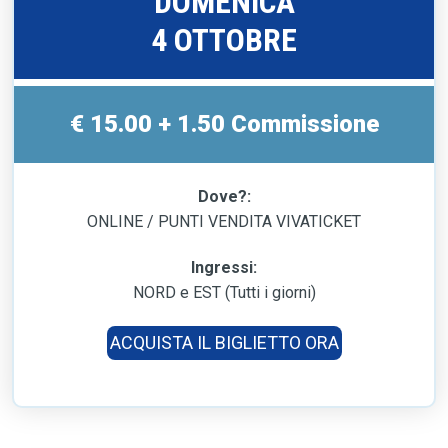
DOMENICA
4 OTTOBRE
€ 15.00 + 1.50 Commissione
Dove?:
ONLINE / PUNTI VENDITA VIVATICKET
Ingressi:
NORD e EST (Tutti i giorni)
ACQUISTA IL BIGLIETTO ORA