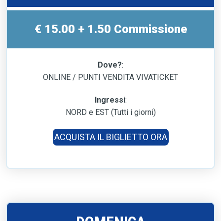
€ 15.00 + 1.50 Commissione
Dove?
:
ONLINE / PUNTI VENDITA VIVATICKET
Ingressi
:
NORD e EST (Tutti i giorni)
ACQUISTA IL BIGLIETTO ORA