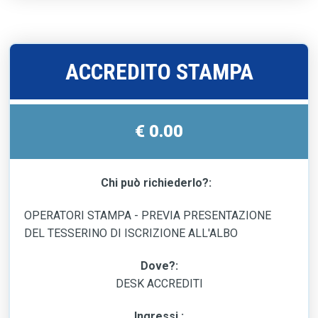
ACCREDITO STAMPA
€ 0.00
Chi può richiederlo?:
OPERATORI STAMPA - PREVIA PRESENTAZIONE
DEL TESSERINO DI ISCRIZIONE ALL'ALBO
Dove?:
DESK ACCREDITI
Ingressi :