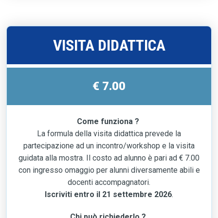
VISITA DIDATTICA
€ 7.00
Come funziona ?
La formula della visita didattica prevede la
partecipazione ad un incontro/workshop e la visita
guidata alla mostra. Il costo ad alunno è pari ad € 7.00
con ingresso omaggio per alunni diversamente abili e
docenti accompagnatori.
Iscriviti entro il 21 settembre 2026
.
Chi può richiederlo ?