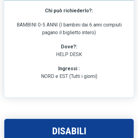
Chi può richiederlo?:
BAMBINI 0-5 ANNI (I bambini dai 6 anni compiuti
pagano il biglietto intero)
Dove?:
HELP DESK
Ingressi :
NORD e EST (Tutti i giorni)
DISABILI