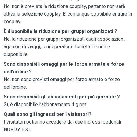
No, non è prevista la riduzione cosplay, pertanto non sarà
attiva la selezione cosplay. E' comunque possibile entrare in
cosplay.
È disponibile la riduzione per gruppi organizzati ?
No, la riduzione per gruppi organizzati quali associazioni,
agenzie di viaggi, tour operator e fumetterie non è
disponibile.
Sono disponibili omaggi per le forze armate e forze
dell'ordine ?
No, non sono previsti omaggi per forze armate e forze
dell'ordine.
Sono disponibili gli abbonamenti per più giornate ?
Sì, è disponibile l’abbonamento 4 giorni.
Quali sono gli ingressi per i visitatori?
I visitatori potranno accedere dai due ingressi pedonali
NORD e EST.