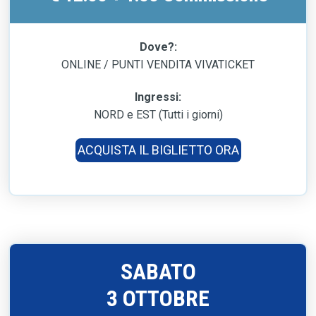
Dove?:
ONLINE / PUNTI VENDITA VIVATICKET
Ingressi:
NORD e EST (Tutti i giorni)
ACQUISTA IL BIGLIETTO ORA
SABATO
3 OTTOBRE