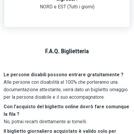
NORD e EST (Tutti i giorni)
F.A.Q. Biglietteria
Le persone disabili possono entrare gratuitamente ?
Alle persone con disabilità al 100% che porteranno una
documentazione attestante, verrà dato un biglietto omaggio
per la persona disabile e il suo accompagnatore.
Con l’acquisto del biglietto online dovrò fare comunque
la fila ?
No, potrai recarti direttamente ai tornelli.
Il biglietto giornaliero acquistato è valido solo per