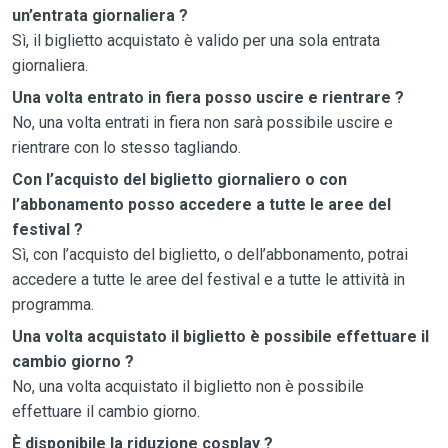
un’entrata giornaliera ?
Sì, il biglietto acquistato è valido per una sola entrata
giornaliera.
Una volta entrato in fiera posso uscire e rientrare ?
No, una volta entrati in fiera non sarà possibile uscire e
rientrare con lo stesso tagliando.
Con l’acquisto del biglietto giornaliero o con
l’abbonamento posso accedere a tutte le aree del
festival ?
Sì, con l’acquisto del biglietto, o dell’abbonamento, potrai
accedere a tutte le aree del festival e a tutte le attività in
programma.
Una volta acquistato il biglietto è possibile effettuare il
cambio giorno ?
No, una volta acquistato il biglietto non è possibile
effettuare il cambio giorno.
È disponibile la riduzione cosplay ?