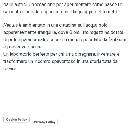
dalle autrici. Un’occasione per sperimentare come nasce un
racconto illustrato e giocare con il linguaggio del fumetto.
Nebula
è ambientato in una cittadina sull’acqua solo
apparentemente tranquilla, dove Gioia, una ragazzina dotata
di poteri paranormali, scopre un mondo popolato da fantasmi
e presenze oscure.
Un laboratorio perfetto per chi ama disegnare, inventare e
trasformare un incontro spaventoso in una storia tutta da
creare.
Privacy Policy