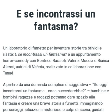
E se incontrassi un
fantasma?
Un laboratorio di fumetto per inventare storie tra brividi e
risate:
E se incontrassi un fantasma?
è un appuntamento
horror-comedy con Beatrice Bassoli, Valeria Moccia e Bianca
Alessi, autrici di
Nebula
, realizzato in collaborazione con
Tunué
A partire da una domanda semplice e suggestiva – “Se oggi
incontrassi un fantasma… cosa succederebbe?” – bambine e
bambini, ragazze e ragazzi potranno dare spazio alla
fantasia e creare una breve storia a fumetti, immaginando
personaggi, situazioni misteriose e colpi di scena, guidati