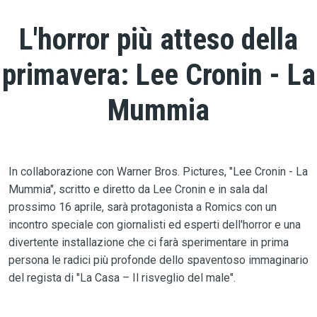
L'horror più atteso della
primavera: Lee Cronin - La
Mummia
In collaborazione con Warner Bros. Pictures, "Lee Cronin - La
Mummia", scritto e diretto da Lee Cronin e in sala dal
prossimo 16 aprile, sarà protagonista a Romics con un
incontro speciale con giornalisti ed esperti dell'horror e una
divertente installazione che ci farà sperimentare in prima
persona le radici più profonde dello spaventoso immaginario
del regista di "La Casa – Il risveglio del male".