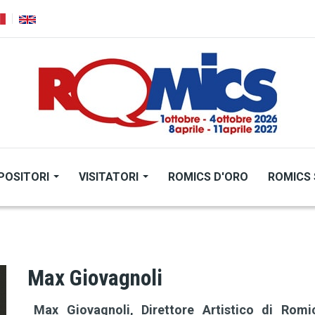
POSITORI
VISITATORI
ROMICS D'ORO
ROMICS 
Max Giovagnoli
Max Giovagnoli, Direttore Artistico di Romic