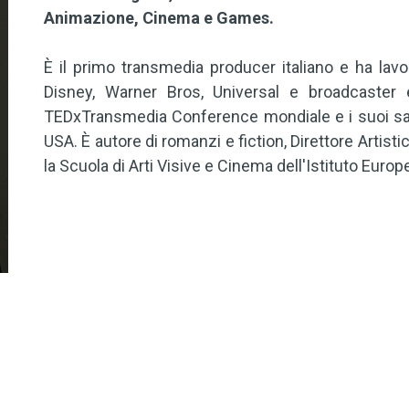
Animazione, Cinema e Games.
È il primo transmedia producer italiano e ha lavor
Disney, Warner Bros, Universal e broadcaster 
TEDxTransmedia Conference mondiale e i suoi sagg
USA. È autore di romanzi e fiction, Direttore Artisti
la Scuola di Arti Visive e Cinema dell'Istituto Euro