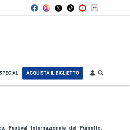
SPECIAL
ACQUISTA IL BIGLIETTO
s, Festival Internazionale del Fumetto,