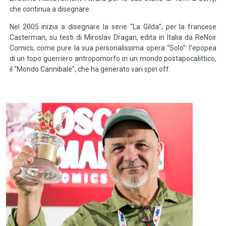
che continua a disegnare.
Nel 2005 inizia a disegnare la serie “La Gilda”, per la francese
Casterman, su testi di Miroslav Dragan, edita in Italia da ReNoir
Comics, come pure la sua personalissima opera “Solo”: l’epopea
di un topo guerriero antropomorfo in un mondo postapocalittico,
il "Mondo Cannibale", che ha generato vari spin off.