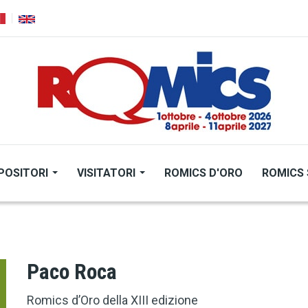
POSITORI
VISITATORI
ROMICS D'ORO
ROMICS 
Paco Roca
Romics d’Oro della XIII edizione