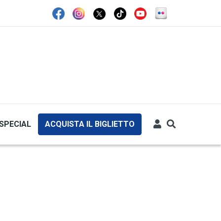
SPECIAL
ACQUISTA IL BIGLIETTO