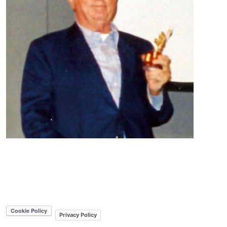
Privacy Policy