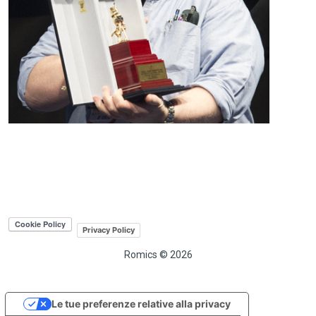
Privacy Policy
Romics © 2026
Le tue preferenze relative alla privacy