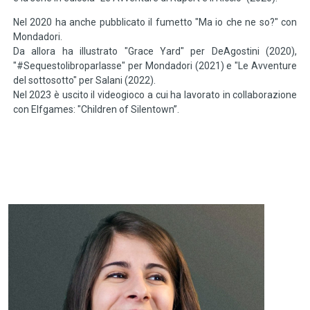
Nel 2020 ha anche pubblicato il fumetto "Ma io che ne so?" con
Mondadori.
Da allora ha illustrato "Grace Yard" per DeAgostini (2020),
"#Sequestolibroparlasse" per Mondadori (2021) e "Le Avventure
del sottosotto" per Salani (2022).
Nel 2023 è uscito il videogioco a cui ha lavorato in collaborazione
con Elfgames: "Children of Silentown”.