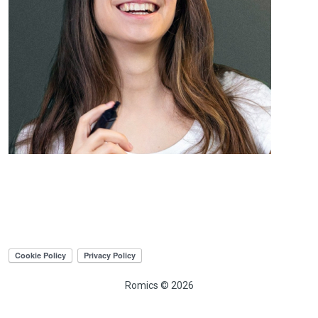
Romics © 2026