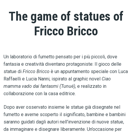
The game of statues of
Fricco Bricco
Un laboratorio di fumetto pensato per i più piccoli, dove
fantasia e creatività diventano protagoniste: Il gioco delle
statue di
Fricco Bricco
è un appuntamento speciale con Luca
Raffaelli e Lucia Nanni, ispirato al graphic novel
Ciao
mamma vado dai fantasmi (Tunué)
, e realizzato in
collaborazione con la casa editrice.
Dopo aver osservato insieme le statue già disegnate nel
fumetto e averne scoperto il significato, bambine e bambini
saranno guidati dagli autori nell’invenzione di nuove statue,
da immaginare e disegnare liberamente. Un’occasione per