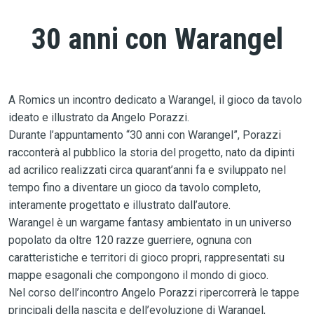
30 anni con Warangel
A Romics un incontro dedicato a Warangel, il gioco da tavolo
ideato e illustrato da Angelo Porazzi.
Durante l’appuntamento “30 anni con Warangel”, Porazzi
racconterà al pubblico la storia del progetto, nato da dipinti
ad acrilico realizzati circa quarant’anni fa e sviluppato nel
tempo fino a diventare un gioco da tavolo completo,
interamente progettato e illustrato dall’autore.
Warangel è un wargame fantasy ambientato in un universo
popolato da oltre 120 razze guerriere, ognuna con
caratteristiche e territori di gioco propri, rappresentati su
mappe esagonali che compongono il mondo di gioco.
Nel corso dell’incontro Angelo Porazzi ripercorrerà le tappe
principali della nascita e dell’evoluzione di Warangel,