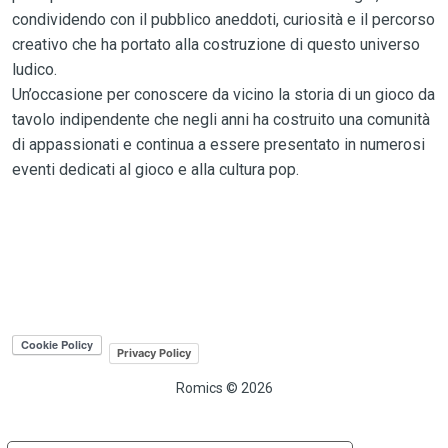
condividendo con il pubblico aneddoti, curiosità e il percorso
creativo che ha portato alla costruzione di questo universo
ludico.
Un’occasione per conoscere da vicino la storia di un gioco da
tavolo indipendente che negli anni ha costruito una comunità
di appassionati e continua a essere presentato in numerosi
eventi dedicati al gioco e alla cultura pop.
Privacy Policy
Romics © 2026