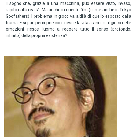
il sogno che, grazie a una macchina, può essere visto, invaso,
rapito dalla realtà. Ma anche in questo film (come anche in Tokyo
Godfathers) il problema in gioco va aldilà di quello esposto dalla
trama. E si può percepire così: riesce la vita a vincere il gioco delle
emozioni, riesce l’uomo a reggere tutto il senso (profondo,
infinito) della propria esistenza?