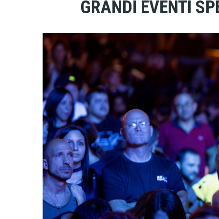
GRANDI EVENTI SP