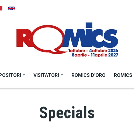
POSITORI
VISITATORI
ROMICS D'ORO
ROMICS 
Specials