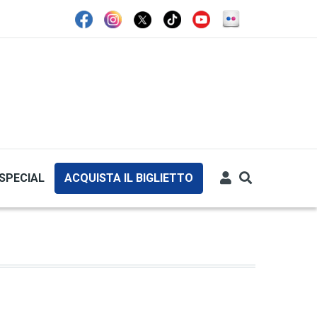
SPECIAL
ACQUISTA IL BIGLIETTO