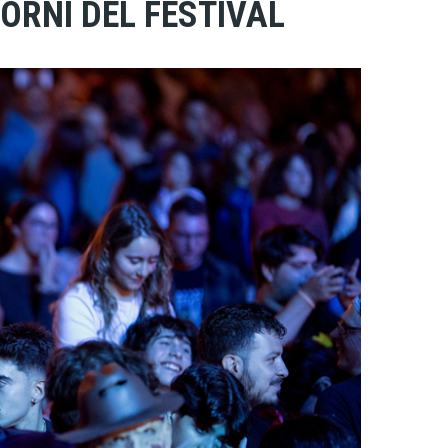
ORNI DEL FESTIVAL