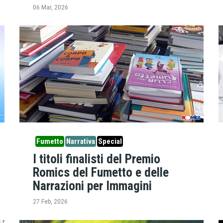
06 Mar, 2026
Fumetto
Narrativa
Special
I titoli finalisti del Premio
Romics del Fumetto e delle
Narrazioni per Immagini
27 Feb, 2026