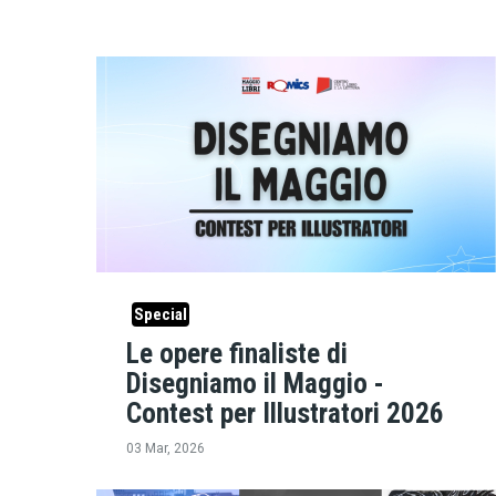
Special
Le opere finaliste di
Disegniamo il Maggio -
Contest per Illustratori 2026
03 Mar, 2026