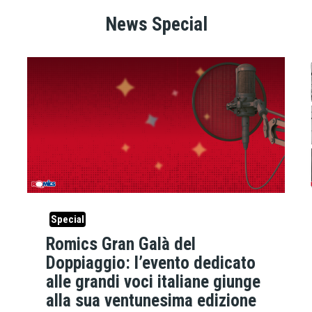
News Special
Special
Romics Gran Galà del
Doppiaggio: l’evento dedicato
alle grandi voci italiane giunge
alla sua ventunesima edizione