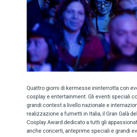
Quattro giorni di kermesse ininterrotta con ev
cosplay e entertainment. Gli eventi speciali 
grandi contest a livello nazionale e internazi
realizzazione a fumetti in Italia, il Gran Galà 
Cosplay Award dedicato a tutti gli appassionat
anche concerti, anteprime speciali e grandi e