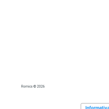
Romics © 2026
Informativa