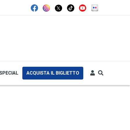
SPECIAL
ACQUISTA IL BIGLIETTO