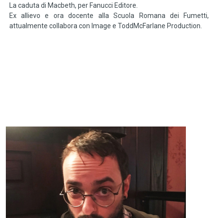
La caduta di Macbeth, per Fanucci Editore.
Ex allievo e ora docente alla Scuola Romana dei Fumetti,
attualmente collabora con Image e ToddMcFarlane Production.