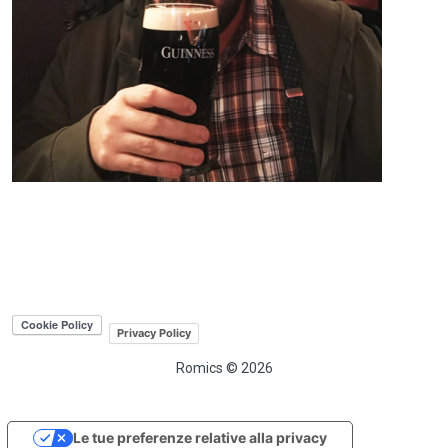
Privacy Policy
Romics © 2026
Le tue preferenze relative alla privacy