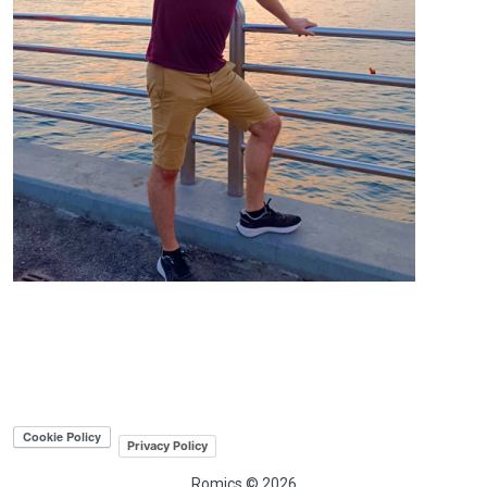
Privacy Policy
Romics © 2026