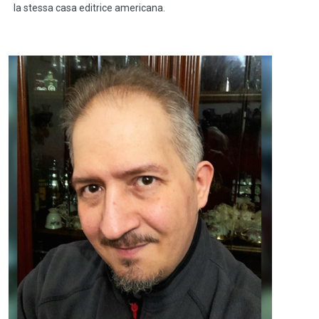
la stessa casa editrice americana.