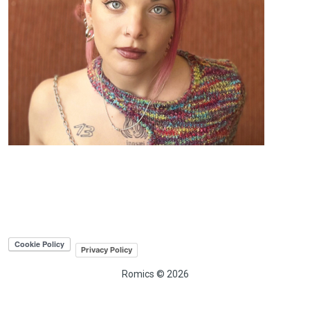
Privacy Policy
Romics © 2026