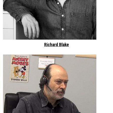
Richard Blake