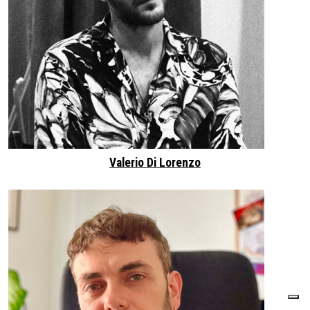
Valerio Di Lorenzo