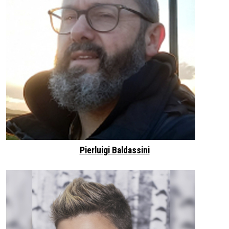
Pierluigi Baldassini