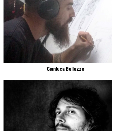
Gianluca Bellezze