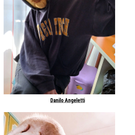
Danilo Angeletti