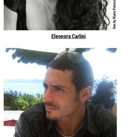
Eleonora Carlini