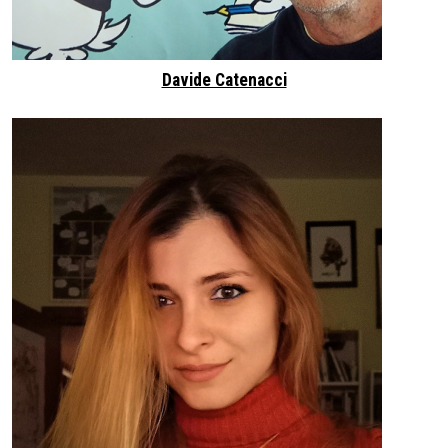
Davide Catenacci