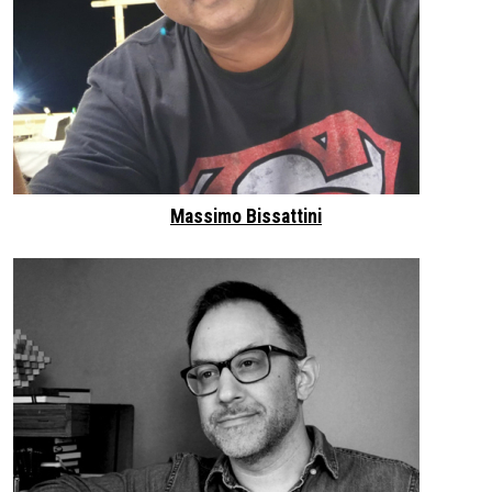
Massimo Bissattini