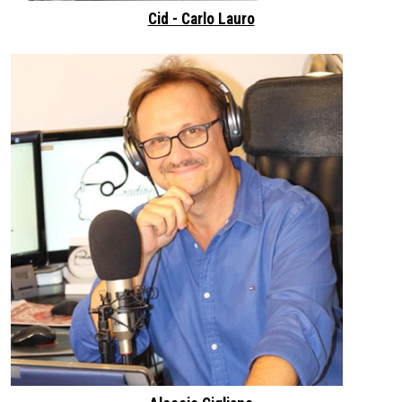
Cid - Carlo Lauro