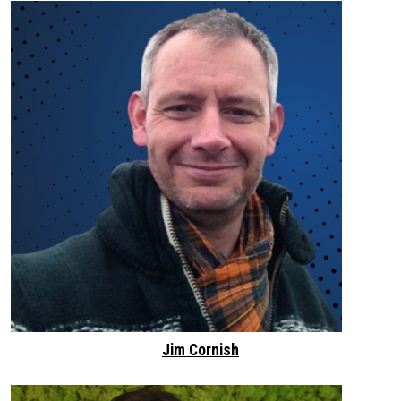
Jim Cornish