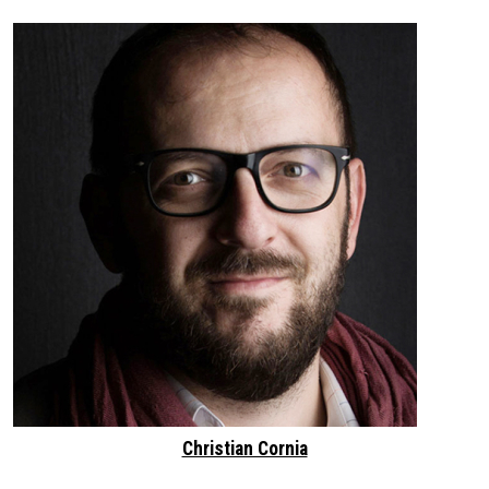
Christian Cornia