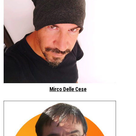
Mirco Delle Cese