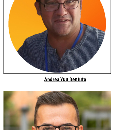
Andrea Yuu Dentuto