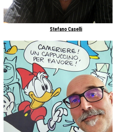
Stefano Caselli