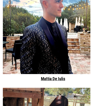
Mattia De Iulis