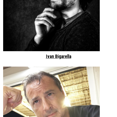
Ivan Bigarella