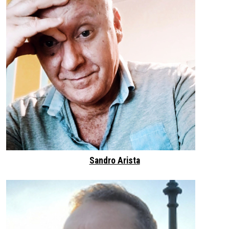
Sandro Arista