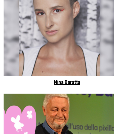
Nina Baratta