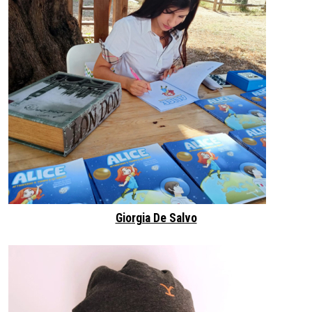
Giorgia De Salvo