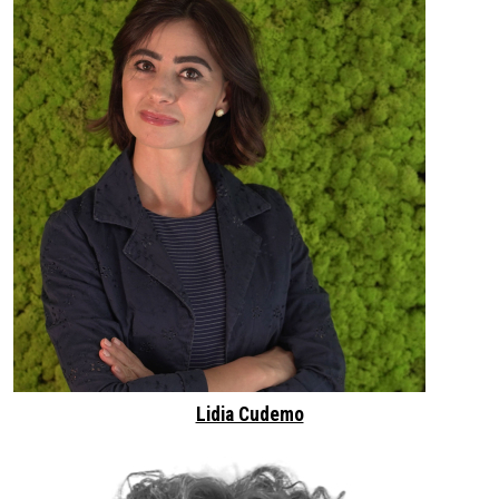
Lidia Cudemo