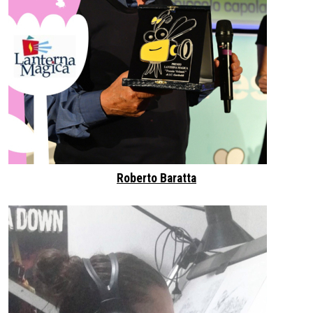
Roberto Baratta